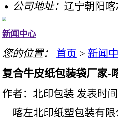
公司地址：
辽宁朝阳喀
新闻中心
您的位置：
首页
>
新闻
复合牛皮纸包装袋厂家-
作者：北印包装 发表时间：20
喀左北印纸塑包装有限