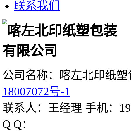
联系我们
公司名称：喀左北印纸塑
18007072号-1
联系人：王经理 手机：1930
Q Q：