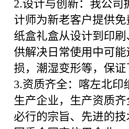
2.设计与创新：我公
计师为新老客户提供免
纸盒礼盒从设计到印刷
供解决日常使用中可能
损，潮湿变形等，保证
3.资质齐全：喀左北
生产企业，生产资质齐
必行的宗旨、先进的技