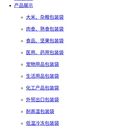
产品展示
大米、杂粮包装袋
肉食、熟食包装袋
食品、坚果包装袋
医用、药用包装袋
宠物用品包装袋
生活用品包装袋
化工产品包装袋
外贸出口包装袋
耐高温包装袋
低温冷冻包装袋