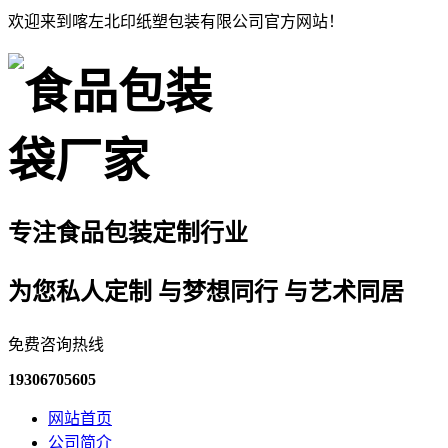
欢迎来到喀左北印纸塑包装有限公司官方网站！
专注食品包装定制行业
为您私人定制 与梦想同行 与艺术同居
免费咨询热线
19306705605
网站首页
公司简介