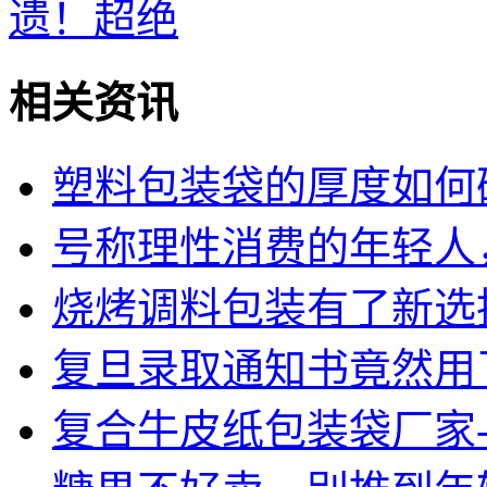
遗！超绝
相关资讯
塑料包装袋的厚度如何
号称理性消费的年轻人
烧烤调料包装有了新选
复旦录取通知书竟然用
复合牛皮纸包装袋厂家