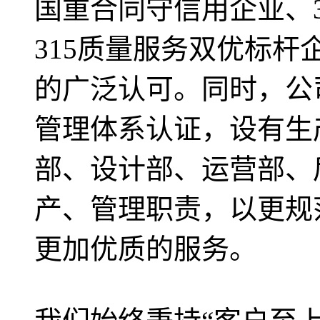
国重合同守信用企业、
315质量服务双优标
的广泛认可。同时，公司于
管理体系认证，设有生
部、设计部、运营部、
产、管理职责，以更规
更加优质的服务。