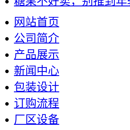
糖果不好卖，别推到年
网站首页
公司简介
产品展示
新闻中心
包装设计
订购流程
厂区设备