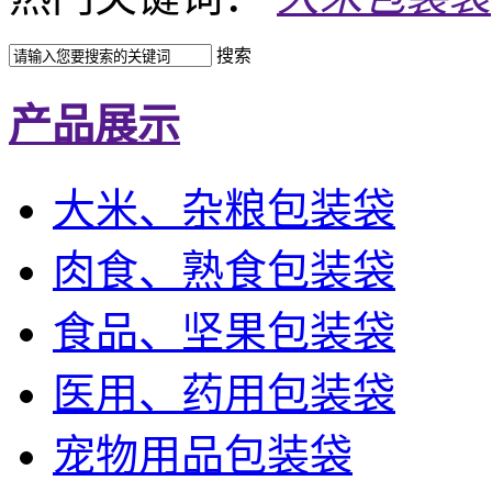
搜索
产品展示
大米、杂粮包装袋
肉食、熟食包装袋
食品、坚果包装袋
医用、药用包装袋
宠物用品包装袋