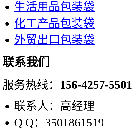
生活用品包装袋
化工产品包装袋
外贸出口包装袋
联系我们
服务热线：
156-4257-550
联系人：高经理
Q Q：3501861519