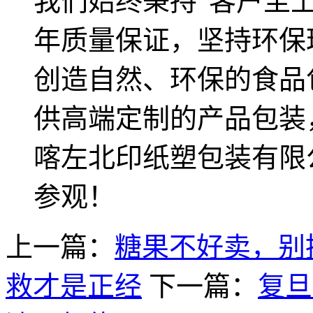
我们始终秉持“客户至
年质量保证，坚持环保
创造自然、环保的食品
供高端定制的产品包装
喀左北印纸塑包装有限
参观！
上一篇：
糖果不好卖，别
救才是正经
下一篇：
复旦