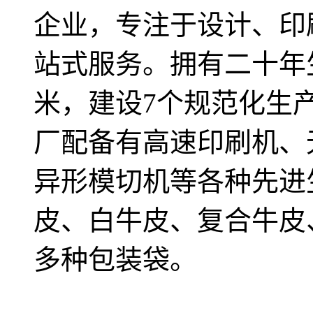
企业，专注于设计、印
站式服务。拥有二十年生
米，建设7个规范化生
厂配备有高速印刷机、
异形模切机等各种先进
皮、白牛皮、复合牛皮
多种包装袋。