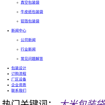
真空包装袋
牛皮纸包装袋
铝箔包装袋
新闻中心
公司新闻
行业新闻
常见问题解答
包装设计
订购流程
厂区设备
企业资质
联系我们
热门关键词：
大米包装袋