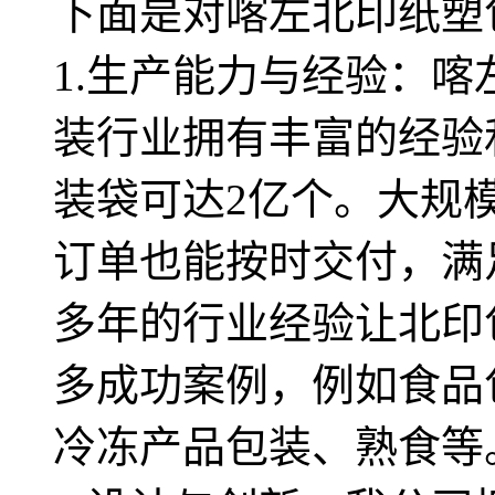
下面是对喀左北印纸塑
1.生产能力与经验：
装行业拥有丰富的经验
装袋可达2亿个。大规
订单也能按时交付，满
多年的行业经验让北印
多成功案例，例如食品
冷冻产品包装、熟食等