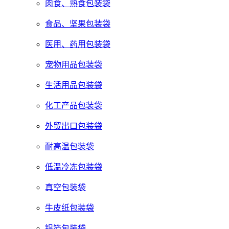
肉食、熟食包装袋
食品、坚果包装袋
医用、药用包装袋
宠物用品包装袋
生活用品包装袋
化工产品包装袋
外贸出口包装袋
耐高温包装袋
低温冷冻包装袋
真空包装袋
牛皮纸包装袋
铝箔包装袋