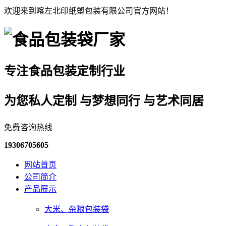
欢迎来到喀左北印纸塑包装有限公司官方网站！
专注食品包装定制行业
为您私人定制 与梦想同行 与艺术同居
免费咨询热线
19306705605
网站首页
公司简介
产品展示
大米、杂粮包装袋