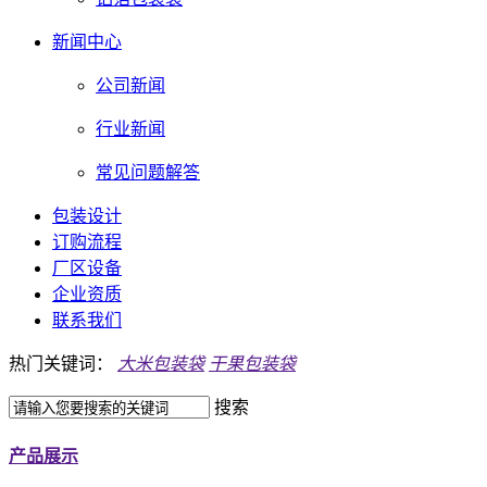
新闻中心
公司新闻
行业新闻
常见问题解答
包装设计
订购流程
厂区设备
企业资质
联系我们
热门关键词：
大米包装袋
干果包装袋
搜索
产品展示